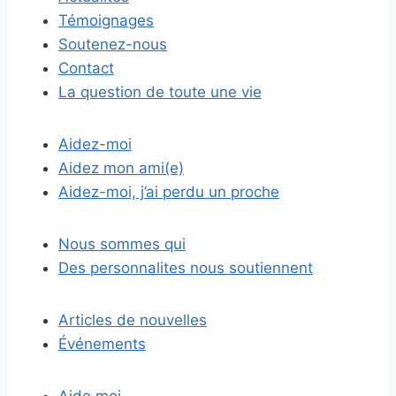
Témoignages
Soutenez-nous
Contact
La question de toute une vie
Aidez-moi
Aidez mon ami(e)
Aidez-moi, j’ai perdu un proche
Nous sommes qui
Des personnalites nous soutiennent
Articles de nouvelles
Événements