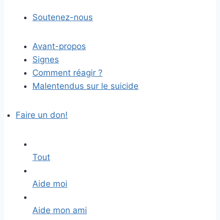
Soutenez-nous
Avant-propos
Signes
Comment réagir ?
Malentendus sur le suicide
Faire un don!
Tout
Aide moi
Aide mon ami