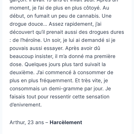
moment, je l’ai de plus en plus côtoyé. Au
début, on fumait un peu de cannabis. Une
drogue douce… Assez rapidement, j’ai
découvert qu’il prenait aussi des drogues dures
: de l’héroïne. Un soir, je lui ai demandé si je
pouvais aussi essayer. Après avoir dû
beaucoup insister, il m’a donné ma première
dose. Quelques jours plus tard suivait la
deuxième. J’ai commencé à consommer de
plus en plus fréquemment. Et très vite, je
consommais un demi-gramme par jour. Je
faisais tout pour ressentir cette sensation
d’enivrement.
Arthur, 23 ans –
Harcèlement