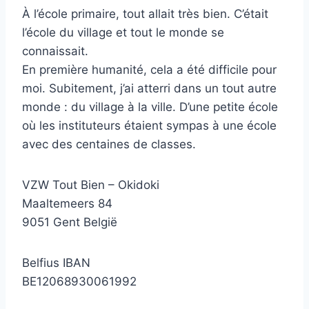
À l’école primaire, tout allait très bien. C’était
l’école du village et tout le monde se
connaissait.
En première humanité, cela a été difficile pour
moi. Subitement, j’ai atterri dans un tout autre
monde : du village à la ville. D’une petite école
où les instituteurs étaient sympas à une école
avec des centaines de classes.
VZW Tout Bien – Okidoki
Maaltemeers 84
9051 Gent België
Belfius IBAN
BE12068930061992