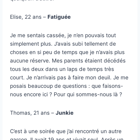
Elise, 22 ans –
Fatiguée
Je me sentais cassée, je n’en pouvais tout
simplement plus. J’avais subi tellement de
choses en si peu de temps que je n’avais plus
aucune réserve. Mes parents étaient décédés
tous les deux dans un laps de temps très
court. Je n’arrivais pas à faire mon deuil. Je me
posais beaucoup de questions : que faisons-
nous encore ici ? Pour qui sommes-nous là ?
Thomas, 21 ans –
Junkie
C’est à une soirée que j’ai rencontré un autre
garçon. Il avait 19 ans et vivait seul. Après un