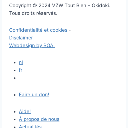
Copyright © 2024 VZW Tout Bien – Okidoki.
Tous droits réservés.
Confidentialité et cookies
‐
Disclaimer
‐
Webdesign by BOA.
nl
fr
Faire un don!
Aide!
À propos de nous
Actualités