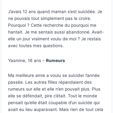
J’avais 12 ans quand maman s’est suicidée. Je
ne pouvais tout simplement pas le croire.
Pourquoi ? Cette recherche du pourquoi me
hantait. Je me sentais aussi abandonné. Avait-
elle un jour vraiment voulu de moi ? Je restais
avec toutes mes questions.
Yasmine, 16 ans –
Rumeurs
Ma meilleure amie a voulu se suicider l’année
passée. Les autres filles répandaient des
rumeurs sur elle et elle n’en pouvait plus. Plus
elle se défendait, pire c’était. Tout le monde
pensait qu’elle était coupable d’un suicide qui
avait eu lieu auparavant. Mais rien de tout cela