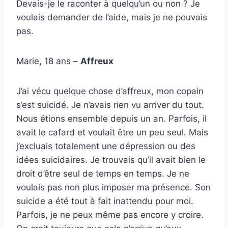
Devais-je le raconter à quelqu’un ou non ? Je
voulais demander de l’aide, mais je ne pouvais
pas.
Marie, 18 ans –
Affreux
J’ai vécu quelque chose d’affreux, mon copain
s’est suicidé. Je n’avais rien vu arriver du tout.
Nous étions ensemble depuis un an. Parfois, il
avait le cafard et voulait être un peu seul. Mais
j’excluais totalement une dépression ou des
idées suicidaires. Je trouvais qu’il avait bien le
droit d’être seul de temps en temps. Je ne
voulais pas non plus imposer ma présence. Son
suicide a été tout à fait inattendu pour moi.
Parfois, je ne peux même pas encore y croire.