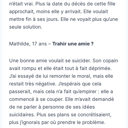
n’était vrai. Plus la date du décès de cette fille
approchait, moins elle y arrivait. Elle voulait
mettre fin à ses jours. Elle ne voyait plus qu’une
seule solution.
Mathilde, 17 ans –
Trahir une amie ?
Une bonne amie voulait se suicider. Son copain
avait rompu et elle était tout à fait déprimée.
J’ai essayé de lui remonter le moral, mais elle
restait très négative. J’espérais que cela
passerait, mais cela n’a fait qu’empirer : elle a
commencé à se couper. Elle m’avait demandé
de ne parler à personne de ses idées
suicidaires. Plus ses plans se concrétisaient,
plus j’ignorais par où prendre le problème.