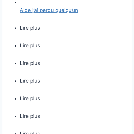
Aide j’ai perdu quelqu’un
Lire plus
Lire plus
Lire plus
Lire plus
Lire plus
Lire plus
Lire plus