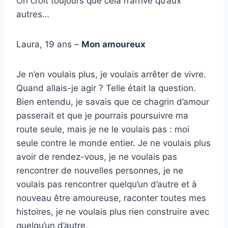
On croit toujours que cela n’arrive qu’aux
autres…
Laura, 19 ans –
Mon amoureux
Je n’en voulais plus, je voulais arrêter de vivre.
Quand allais-je agir ? Telle était la question.
Bien entendu, je savais que ce chagrin d’amour
passerait et que je pourrais poursuivre ma
route seule, mais je ne le voulais pas : moi
seule contre le monde entier. Je ne voulais plus
avoir de rendez-vous, je ne voulais pas
rencontrer de nouvelles personnes, je ne
voulais pas rencontrer quelqu’un d’autre et à
nouveau être amoureuse, raconter toutes mes
histoires, je ne voulais plus rien construire avec
quelqu’un d’autre.