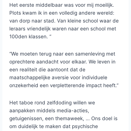
Het eerste middelbaar was voor mij moeilijk.
Plots kwam ik in een volledig andere wereld:
van dorp naar stad. Van kleine school waar de
leraars vriendelijk waren naar een school met
100den klassen. “
“We moeten terug naar een samenleving met
oprechtere aandacht voor elkaar. We leven in
een realiteit die aantoont dat de
maatschappelijke aversie voor individuele
onzekerheid een verpletterende impact heeft.”
Het taboe rond zelfdoding willen we
aanpakken middels media-acties,
getuigenissen, een themaweek, … Ons doel is
om duidelijk te maken dat psychische