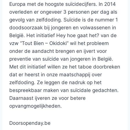
Europa met de hoogste suïcidecijfers. In 2014
overleden er ongeveer 3 personen per dag als
gevolg van zelfdoding. Suïcide is de nummer 1
doodsoorzaak bij jongeren en volwassenen in
België. Het initiatief Hey hoe gaat het? van de
vzw “Tout Bien – Okidoki” wil het probleem
onder de aandacht brengen en ijvert voor
preventie van suïcide van jongeren in België.
Met dit initiatief willen ze het taboe doorbreken
dat er heerst in onze maatschappij over
zelfdoding. Ze leggen de nadruk op het
bespreekbaar maken van suïcidale gedachten.
Daarnaast ijveren ze voor betere
opvangmogelijkheden.
Doorsopenday.be