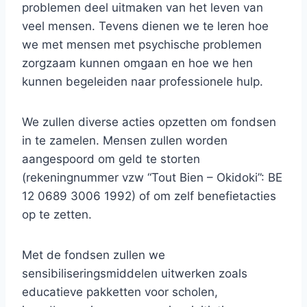
problemen deel uitmaken van het leven van
veel mensen. Tevens dienen we te leren hoe
we met mensen met psychische problemen
zorgzaam kunnen omgaan en hoe we hen
kunnen begeleiden naar professionele hulp.
We zullen diverse acties opzetten om fondsen
in te zamelen. Mensen zullen worden
aangespoord om geld te storten
(rekeningnummer vzw “Tout Bien – Okidoki”: BE
12 0689 3006 1992) of om zelf benefietacties
op te zetten.
Met de fondsen zullen we
sensibiliseringsmiddelen uitwerken zoals
educatieve pakketten voor scholen,