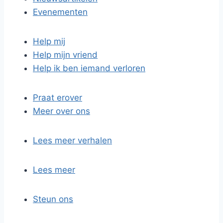
Evenementen
Help mij
Help mijn vriend
Help ik ben iemand verloren
Praat erover
Meer over ons
Lees meer verhalen
Lees meer
Steun ons