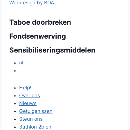
Webdesign by BOA.
Taboe doorbreken
Fondsenwerving
Sensibiliseringsmiddelen
nl
Help!
Over ons
Nieuws
Getuigenissen
Steun ons
3athlon 2bien