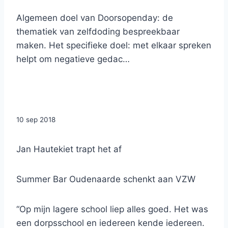
Algemeen doel van Doorsopenday: de
thematiek van zelfdoding bespreekbaar
maken. Het specifieke doel: met elkaar spreken
helpt om negatieve gedac…
10 sep 2018
Jan Hautekiet trapt het af
Summer Bar Oudenaarde schenkt aan VZW
“Op mijn lagere school liep alles goed. Het was
een dorpsschool en iedereen kende iedereen.