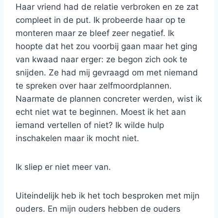
Haar vriend had de relatie verbroken en ze zat
compleet in de put. Ik probeerde haar op te
monteren maar ze bleef zeer negatief. Ik
hoopte dat het zou voorbij gaan maar het ging
van kwaad naar erger: ze begon zich ook te
snijden. Ze had mij gevraagd om met niemand
te spreken over haar zelfmoordplannen.
Naarmate de plannen concreter werden, wist ik
echt niet wat te beginnen. Moest ik het aan
iemand vertellen of niet? Ik wilde hulp
inschakelen maar ik mocht niet.
Ik sliep er niet meer van.
Uiteindelijk heb ik het toch besproken met mijn
ouders. En mijn ouders hebben de ouders