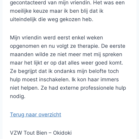
gecontacteerd van mijn vriendin. Het was een
moeilijke keuze maar ik ben blij dat ik
uiteindelijk die weg gekozen heb.
Mijn vriendin werd eerst enkel weken
opgenomen en nu volgt ze therapie. De eerste
maanden wilde ze niet meer met mij spreken
maar het lijkt er op dat alles weer goed komt.
Ze begrijpt dat ik ondanks mijn belofte toch
hulp moest inschakelen. Ik kon haar immers
niet helpen. Ze had externe professionele hulp
nodig.
Terug naar overzicht
VZW Tout Bien – Okidoki