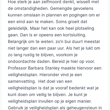
Hoe sterk je aan zelfmoord denkt, wisselt met
de omstandigheden. Gemengde gevoelens
kunnen omslaan in plannen en pogingen om er
een eind aan te maken. Soms groeit dat
geleidelijk. Maar het kan ook heel plotseling
gaan. Dan is er opeens een kortsluiting.
Belangrijk om te weten: zo’n bui duurt meestal
niet langer dan een paar uur. Als het je lukt om
zo lang rustig te blijven, voorkom je
ondoordachte daden. Bereid je hier op voor.
Professor Barbara Stanley maakte hiervoor een
veiligheidsplan. Hieronder vind je een
samenvatting. Het doel van een
veiligheidsplan is dat je vooraf bedenkt wat je
kunt doen om veilig te blijven. Je kunt je
veiligheidsplan invullen op je eigen manier.
Gebruik je veiligheidsplan als geheugensteun in