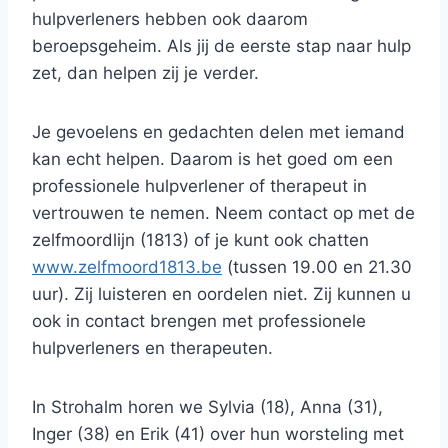
hulpverleners hebben ook daarom
beroepsgeheim. Als jij de eerste stap naar hulp
zet, dan helpen zij je verder.
Je gevoelens en gedachten delen met iemand
kan echt helpen. Daarom is het goed om een
professionele hulpverlener of therapeut in
vertrouwen te nemen. Neem contact op met de
zelfmoordlijn (1813) of je kunt ook chatten
www.zelfmoord1813.be
(tussen 19.00 en 21.30
uur). Zij luisteren en oordelen niet. Zij kunnen u
ook in contact brengen met professionele
hulpverleners en therapeuten.
In Strohalm horen we Sylvia (18), Anna (31),
Inger (38) en Erik (41) over hun worsteling met