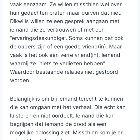
vaak eenzaam. Ze willen misschien wel over
hun gedachten praten maar durven dat niet.
Dikwijls willen ze een gesprek aangaan met
iemand die ze vertrouwen of met een
“ervaringsdeskundige”. Soms kunnen dat ook
de ouders zijn of een goede vriend(in). Maar
vaak is het ook een verre vriend(in). Iemand
waarbij ze “niets te verliezen hebben”.
Waardoor bestaande relaties niet gestoord
worden.
Belangrijk is om bij iemand terecht te kunnen
die kan omgaan met het verhaal. Die echt kan
luisteren en niet oordeelt. Iemand die kan
begrijpen dat iemand de dood als een
mogelijke oplossing ziet. Misschien kom je er