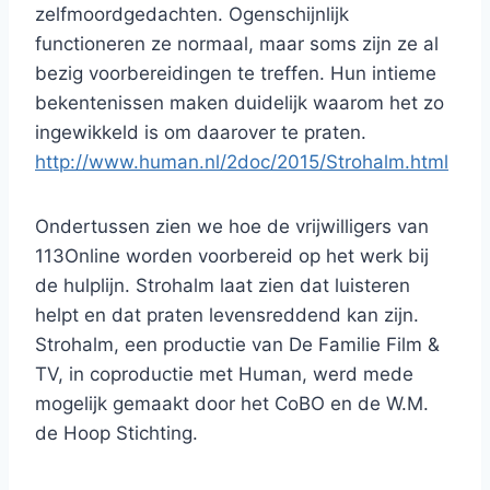
zelfmoordgedachten. Ogenschijnlijk
functioneren ze normaal, maar soms zijn ze al
bezig voorbereidingen te treffen. Hun intieme
bekentenissen maken duidelijk waarom het zo
ingewikkeld is om daarover te praten.
http://www.human.nl/2doc/2015/Strohalm.html
Ondertussen zien we hoe de vrijwilligers van
113Online worden voorbereid op het werk bij
de hulplijn. Strohalm laat zien dat luisteren
helpt en dat praten levensreddend kan zijn.
Strohalm, een productie van De Familie Film &
TV, in coproductie met Human, werd mede
mogelijk gemaakt door het CoBO en de W.M.
de Hoop Stichting.