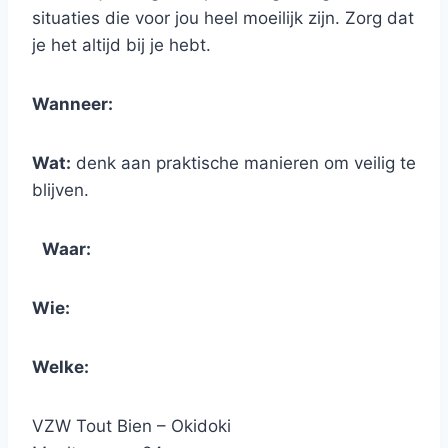
situaties die voor jou heel moeilijk zijn. Zorg dat
je het altijd bij je hebt.
Wanneer:
Wat:
denk aan praktische manieren om veilig te
blijven.
Waar:
Wie:
Welke:
VZW Tout Bien – Okidoki