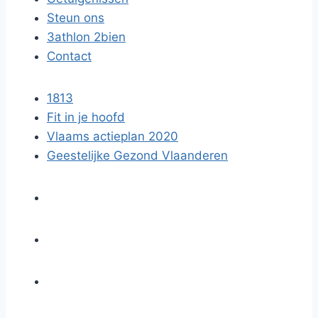
Steun ons
3athlon 2bien
Contact
1813
Fit in je hoofd
Vlaams actieplan 2020
Geestelijke Gezond Vlaanderen