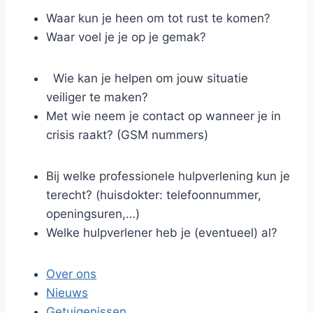
Waar kun je heen om tot rust te komen?
Waar voel je je op je gemak?
Wie kan je helpen om jouw situatie
veiliger te maken?
Met wie neem je contact op wanneer je in
crisis raakt? (GSM nummers)
Bij welke professionele hulpverlening kun je
terecht? (huisdokter: telefoonnummer,
openingsuren,…)
Welke hulpverlener heb je (eventueel) al?
Over ons
Nieuws
Getuigenissen