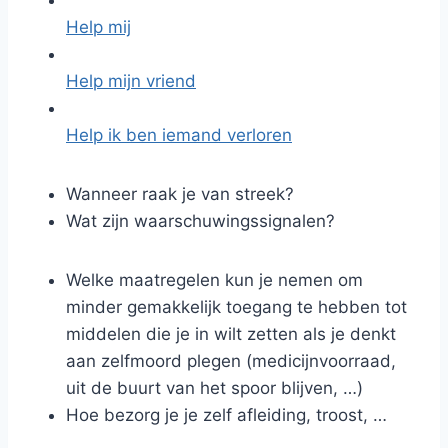
Help mij
Help mijn vriend
Help ik ben iemand verloren
Wanneer raak je van streek?
Wat zijn waarschuwingssignalen?
Welke maatregelen kun je nemen om
minder gemakkelijk toegang te hebben tot
middelen die je in wilt zetten als je denkt
aan zelfmoord plegen (medicijnvoorraad,
uit de buurt van het spoor blijven, …)
Hoe bezorg je je zelf afleiding, troost, …