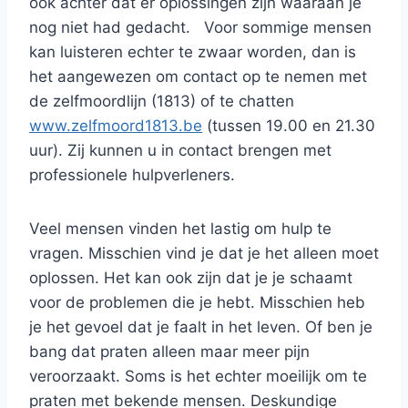
ook achter dat er oplossingen zijn waaraan je
nog niet had gedacht. Voor sommige mensen
kan luisteren echter te zwaar worden, dan is
het aangewezen om contact op te nemen met
de zelfmoordlijn (1813) of te chatten
www.zelfmoord1813.be
(tussen 19.00 en 21.30
uur). Zij kunnen u in contact brengen met
professionele hulpverleners.
Veel mensen vinden het lastig om hulp te
vragen. Misschien vind je dat je het alleen moet
oplossen. Het kan ook zijn dat je je schaamt
voor de problemen die je hebt. Misschien heb
je het gevoel dat je faalt in het leven. Of ben je
bang dat praten alleen maar meer pijn
veroorzaakt. Soms is het echter moeilijk om te
praten met bekende mensen. Deskundige