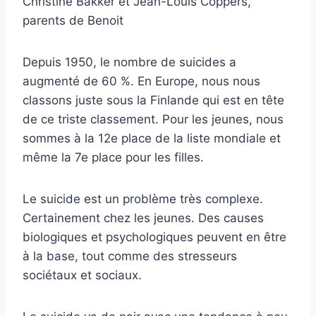
Christine Bakker et Jean-Louis Coppers,
parents de Benoit
Depuis 1950, le nombre de suicides a
augmenté de 60 %. En Europe, nous nous
classons juste sous la Finlande qui est en tête
de ce triste classement. Pour les jeunes, nous
sommes à la 12e place de la liste mondiale et
même la 7e place pour les filles.
Le suicide est un problème très complexe.
Certainement chez les jeunes. Des causes
biologiques et psychologiques peuvent en être
à la base, tout comme des stresseurs
sociétaux et sociaux.