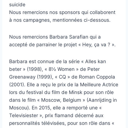
suicide
Nous remercions nos sponsors qui collaborent
à nos campagnes, mentionnées ci-dessous.
Nous remercions Barbara Sarafian qui a
accepté de parrainer le projet « Hey, ça va ? ».
Barbara est connue de la série « Alles kan
beter » (1998), « 8½ Women » de Peter
Greenaway (1999), « CQ » de Roman Coppola
(2001). Elle a reçu le prix de la Meilleure Actrice
lors du festival du film de Minsk pour son rôle
dans le film « Moscow, Belgium » (Aanrijding in
Moscou). En 2015, elle a remporté une «
Televisiester », prix flamand décerné aux
personnalités télévisées, pour son rôle dans «