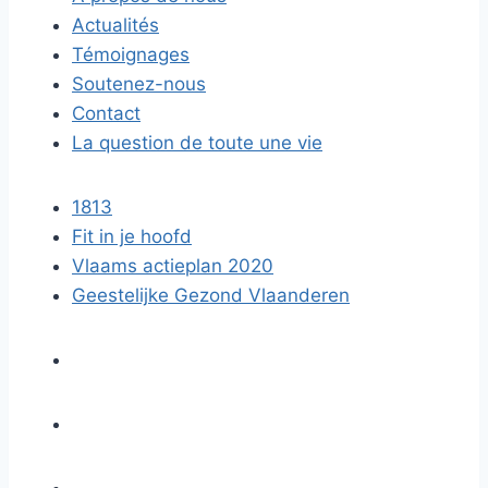
Actualités
Témoignages
Soutenez-nous
Contact
La question de toute une vie
1813
Fit in je hoofd
Vlaams actieplan 2020
Geestelijke Gezond Vlaanderen