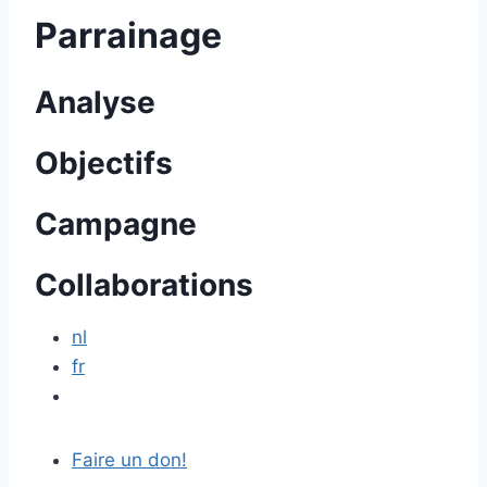
Parrainage
Analyse
Objectifs
Campagne
Collaborations
nl
fr
Faire un don!