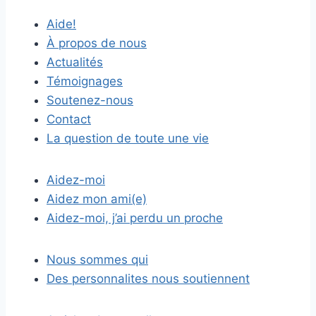
Aide!
À propos de nous
Actualités
Témoignages
Soutenez-nous
Contact
La question de toute une vie
Aidez-moi
Aidez mon ami(e)
Aidez-moi, j’ai perdu un proche
Nous sommes qui
Des personnalites nous soutiennent