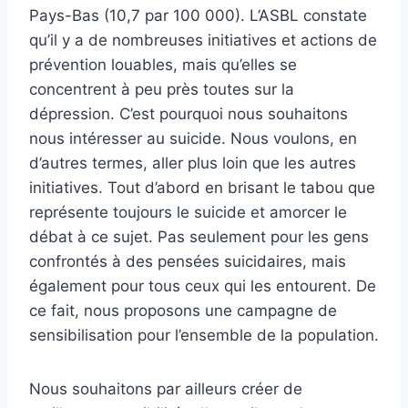
Pays-Bas (10,7 par 100 000). L’ASBL constate
qu’il y a de nombreuses initiatives et actions de
prévention louables, mais qu’elles se
concentrent à peu près toutes sur la
dépression. C’est pourquoi nous souhaitons
nous intéresser au suicide. Nous voulons, en
d’autres termes, aller plus loin que les autres
initiatives. Tout d’abord en brisant le tabou que
représente toujours le suicide et amorcer le
débat à ce sujet. Pas seulement pour les gens
confrontés à des pensées suicidaires, mais
également pour tous ceux qui les entourent. De
ce fait, nous proposons une campagne de
sensibilisation pour l’ensemble de la population.
Nous souhaitons par ailleurs créer de