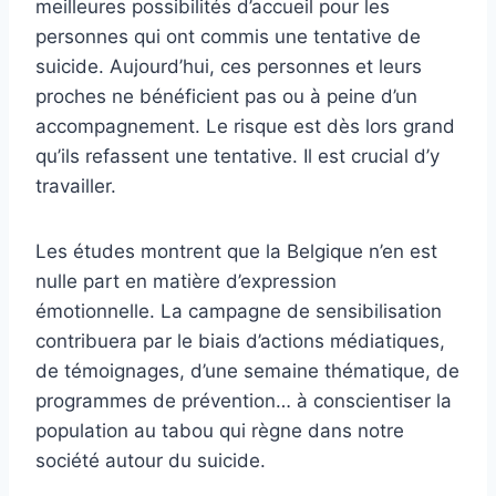
meilleures possibilités d’accueil pour les
personnes qui ont commis une tentative de
suicide. Aujourd’hui, ces personnes et leurs
proches ne bénéficient pas ou à peine d’un
accompagnement. Le risque est dès lors grand
qu’ils refassent une tentative. Il est crucial d’y
travailler.
Les études montrent que la Belgique n’en est
nulle part en matière d’expression
émotionnelle. La campagne de sensibilisation
contribuera par le biais d’actions médiatiques,
de témoignages, d’une semaine thématique, de
programmes de prévention… à conscientiser la
population au tabou qui règne dans notre
société autour du suicide.