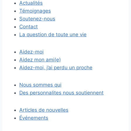
Actualités
Témoignages
Soutenez-nous
Contact
La question de toute une vie
Aidez-moi
Aidez mon ami(e)
Aidez-moi, j’ai perdu un proche
Nous sommes qui
Des personnalites nous soutiennent
Articles de nouvelles
Événements