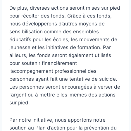
De plus, diverses actions seront mises sur pied
pour récolter des fonds. Grâce à ces fonds,
nous développerons d’autres moyens de
sensibilisation comme des ensembles
éducatifs pour les écoles, les mouvements de
jeunesse et les initiatives de formation. Par
ailleurs, les fonds seront également utilisés
pour soutenir financièrement
l’accompagnement professionnel des
personnes ayant fait une tentative de suicide.
Les personnes seront encouragées à verser de
l’argent ou à mettre elles-mêmes des actions
sur pied.
Par notre initiative, nous apportons notre
soutien au Plan d’action pour la prévention du