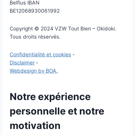
Belfius IBAN
BE12068930061992
Copyright © 2024 VZW Tout Bien – Okidoki.
Tous droits réservés.
Confidentialité et cookies
‐
Disclaimer
‐
Webdesign by BOA.
Notre expérience
personnelle et notre
motivation