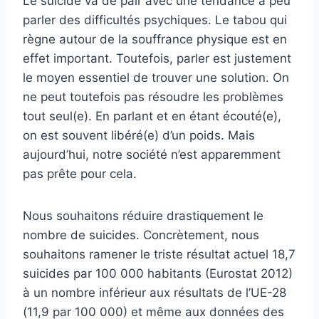
Le suicide va de pair avec une tendance à peu
parler des difficultés psychiques. Le tabou qui
règne autour de la souffrance physique est en
effet important. Toutefois, parler est justement
le moyen essentiel de trouver une solution. On
ne peut toutefois pas résoudre les problèmes
tout seul(e). En parlant et en étant écouté(e),
on est souvent libéré(e) d’un poids. Mais
aujourd’hui, notre société n’est apparemment
pas prête pour cela.
Nous souhaitons réduire drastiquement le
nombre de suicides. Concrètement, nous
souhaitons ramener le triste résultat actuel 18,7
suicides par 100 000 habitants (Eurostat 2012)
à un nombre inférieur aux résultats de l’UE-28
(11,9 par 100 000) et même aux données des