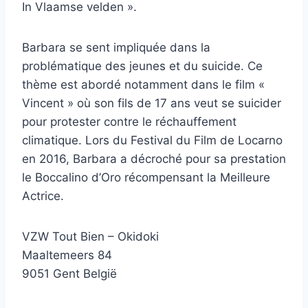
In Vlaamse velden ».
Barbara se sent impliquée dans la
problématique des jeunes et du suicide. Ce
thème est abordé notamment dans le film «
Vincent » où son fils de 17 ans veut se suicider
pour protester contre le réchauffement
climatique. Lors du Festival du Film de Locarno
en 2016, Barbara a décroché pour sa prestation
le Boccalino d’Oro récompensant la Meilleure
Actrice.
VZW Tout Bien – Okidoki
Maaltemeers 84
9051 Gent België