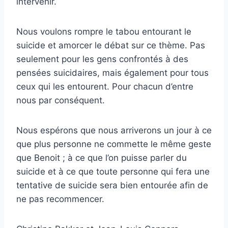
intervenir.
Nous voulons rompre le tabou entourant le
suicide et amorcer le débat sur ce thème. Pas
seulement pour les gens confrontés à des
pensées suicidaires, mais également pour tous
ceux qui les entourent. Pour chacun d’entre
nous par conséquent.
Nous espérons que nous arriverons un jour à ce
que plus personne ne commette le même geste
que Benoit ; à ce que l’on puisse parler du
suicide et à ce que toute personne qui fera une
tentative de suicide sera bien entourée afin de
ne pas recommencer.