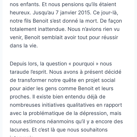
nos enfants. Et nous pensions qu’ils étaient
heureux. Jusqu’au 7 janvier 2015. Ce jour-là,
notre fils Benoit s’est donné la mort. De façon
totalement inattendue. Nous n’avions rien vu
venir, Benoit semblait avoir tout pour réussir
dans la vie.
Depuis lors, la question « pourquoi » nous
taraude l’esprit. Nous avons à présent décidé
de transformer notre quête en projet social
pour aider les gens comme Benoit et leurs
proches. Il existe bien entendu déjà de
nombreuses initiatives qualitatives en rapport
avec la problématique de la dépression, mais
nous estimons néanmoins qu’il y a encore des
lacunes. Et c’est là que nous souhaitons