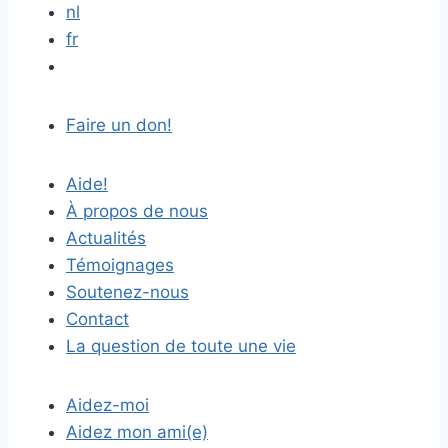
nl
fr
Faire un don!
Aide!
À propos de nous
Actualités
Témoignages
Soutenez-nous
Contact
La question de toute une vie
Aidez-moi
Aidez mon ami(e)