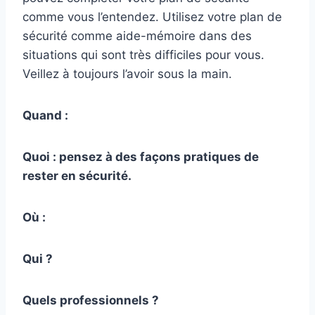
comme vous l’entendez. Utilisez votre plan de
sécurité comme aide-mémoire dans des
situations qui sont très difficiles pour vous.
Veillez à toujours l’avoir sous la main.
Quand :
Quoi : pensez à des façons pratiques de
rester en sécurité.
Où :
Qui ?
Quels professionnels ?