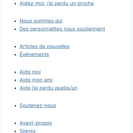
Aidez-moi, j’ai perdu un proche
Nous sommes qui
Des personnalites nous soutiennent
Articles de nouvelles
Événements
Aide moi
Aide mon ami
Aide j’ai perdu quelqu’un
Soutenez-nous
Avant-propos
Signes