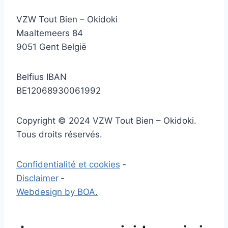
VZW Tout Bien – Okidoki
Maaltemeers 84
9051 Gent België
Belfius IBAN
BE12068930061992
Copyright © 2024 VZW Tout Bien – Okidoki.
Tous droits réservés.
Confidentialité et cookies
‐
Disclaimer
‐
Webdesign by BOA.