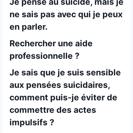
Je pense au suicide, mais je
ne sais pas avec qui je peux
en parler.
Rechercher une aide
professionnelle ?
Je sais que je suis sensible
aux pensées suicidaires,
comment puis-je éviter de
commettre des actes
impulsifs ?