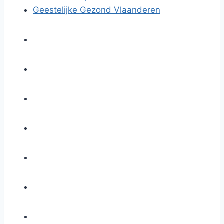
Geestelijke Gezond Vlaanderen