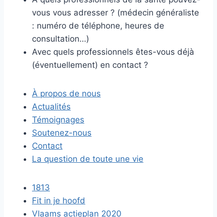
vous vous adresser ? (médecin généraliste
: numéro de téléphone, heures de
consultation…)
Avec quels professionnels êtes-vous déjà
(éventuellement) en contact ?
À propos de nous
Actualités
Témoignages
Soutenez-nous
Contact
La question de toute une vie
1813
Fit in je hoofd
Vlaams actieplan 2020