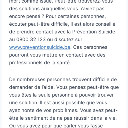
mort comme issue. Peut-être trouverez-vous
des solutions auxquelles vous n’aviez pas
encore pensé ? Pour certaines personnes,
écouter peut-être difficile, il est alors conseillé
de prendre contact avec la Prévention Suicide
au 0800 32 123 ou discutez sur
www.preventionsuicide.be
. Ces personnes
pourront vous mettre en contact avec des
professionnels de la santé.
De nombreuses personnes trouvent difficile de
demander de l’aide. Vous pensez peut-être que
vous êtes la seule personne à pouvoir trouver
une solution. Il est aussi possible que vous
ayez honte de vos problèmes. Vous avez peut-
être le sentiment de ne pas réussir dans la vie.
Ou vous avez peur que parler vous fasse