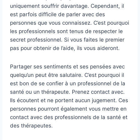
uniquement souffrir davantage. Cependant, il
est parfois difficile de parler avec des
personnes que vous connaissez. C’est pourquoi
les professionnels sont tenus de respecter le
secret professionnel. Si vous faites le premier
pas pour obtenir de l’aide, ils vous aideront.
Partager ses sentiments et ses pensées avec
quelqu’un peut être salutaire. C’est pourquoi il
est bon de se confier à un professionnel de la
santé ou un thérapeute. Prenez contact avec.
Ils écoutent et ne portent aucun jugement. Ces
personnes pourront également vous mettre en
contact avec des professionnels de la santé et
des thérapeutes.