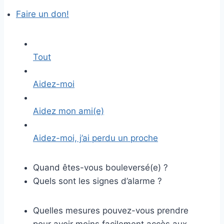
Faire un don!
Tout
Aidez-moi
Aidez mon ami(e)
Aidez-moi, j’ai perdu un proche
Quand êtes-vous bouleversé(e) ?
Quels sont les signes d’alarme ?
Quelles mesures pouvez-vous prendre