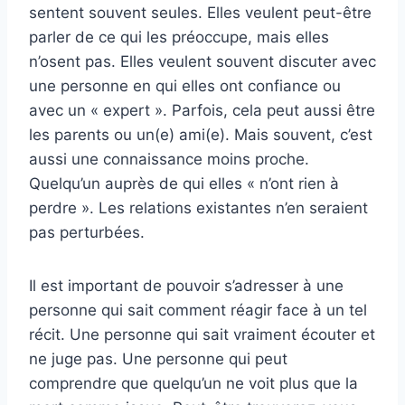
sentent souvent seules. Elles veulent peut-être
parler de ce qui les préoccupe, mais elles
n’osent pas. Elles veulent souvent discuter avec
une personne en qui elles ont confiance ou
avec un « expert ». Parfois, cela peut aussi être
les parents ou un(e) ami(e). Mais souvent, c’est
aussi une connaissance moins proche.
Quelqu’un auprès de qui elles « n’ont rien à
perdre ». Les relations existantes n’en seraient
pas perturbées.
Il est important de pouvoir s’adresser à une
personne qui sait comment réagir face à un tel
récit. Une personne qui sait vraiment écouter et
ne juge pas. Une personne qui peut
comprendre que quelqu’un ne voit plus que la