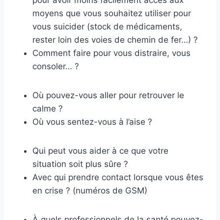
pour avoir moins facilement accès aux
moyens que vous souhaitez utiliser pour
vous suicider (stock de médicaments,
rester loin des voies de chemin de fer…) ?
Comment faire pour vous distraire, vous
consoler… ?
Où pouvez-vous aller pour retrouver le
calme ?
Où vous sentez-vous à l’aise ?
Qui peut vous aider à ce que votre
situation soit plus sûre ?
Avec qui prendre contact lorsque vous êtes
en crise ? (numéros de GSM)
À quels professionnels de la santé pouvez-