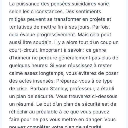
La puissance des pensées suicidaires varie
selon les circonstances. Des sentiments
mitigés peuvent se transformer en projets et
tentatives de mettre fin à ses jours. Parfois,
cela évolue progressivement. Mais cela peut
aussi être soudain. Il y a alors tout d’un coup un
court-circuit. Important à savoir : ce genre
d’humeur ne perdure généralement pas plus de
quelques heures. Si vous réussissez à rester
calme assez longtemps, vous éviterez de poser
des actes insensés. Préparez-vous à ce type
de crise. Barbara Stanley, professeur, a établi
un plan de sécurité. Vous trouverez ci-dessous
un résumé. Le but d’un plan de sécurité est de
réfléchir au préalable à ce que vous pouvez
faire pour ne pas vous mettre en danger. Vous
pouvez compléter votre plan de sécurité